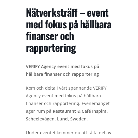
Nätverksträff – event
med fokus på hållbara
finanser och
rapportering
VERIFY Agency event med fokus på
hållbara finanser och rapportering
Kom och delta i vårt spännande VERIFY
Agency event med fokus på hållbara
finanser och rapportering. Evenemanget
äger rum på
Restaurant & Café Inspira,
Scheelevägen, Lund, Sweden
.
Under eventet kommer du att få ta del av