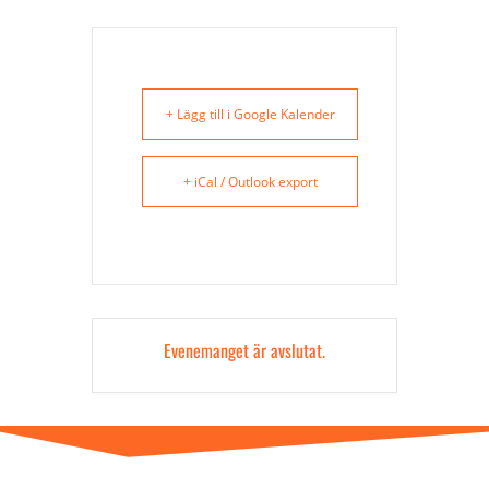
+ Lägg till i Google Kalender
+ iCal / Outlook export
Evenemanget är avslutat.